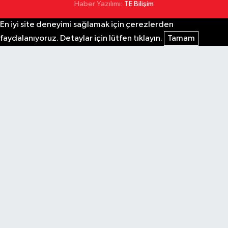
Haber Yazılımı:
TE Bilişim
En iyi site deneyimi sağlamak için çerezlerden
faydalanıyoruz. Detaylar için lütfen tıklayın.
Tamam