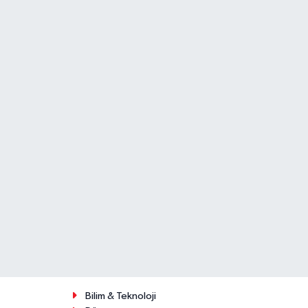
Bilim & Teknoloji