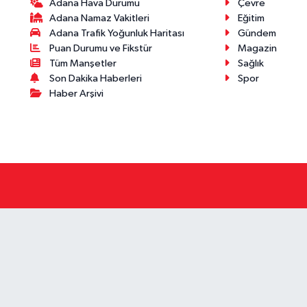
Adana Hava Durumu
Çevre
Adana Namaz Vakitleri
Eğitim
Adana Trafik Yoğunluk Haritası
Gündem
Puan Durumu ve Fikstür
Magazin
Tüm Manşetler
Sağlık
Son Dakika Haberleri
Spor
Haber Arşivi