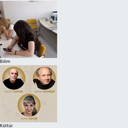
Bilim
Kültür