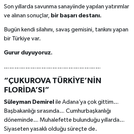
Son yıllarda savunma sanayiinde yapılan yatırımlar
ve alınan sonuçlar,
bir başarı destanı.
Bugün kendi silahını, savaş gemisini, tankını yapan
bir Türkiye var.
Gurur duyuyoruz.
………………………………………………
“ÇUKUROVA TÜRKİYE’NİN
FLORİDA’SI”
Süleyman Demirel
ile Adana’ya çok gittim…
Başbakanlığı sırasında… Cumhurbaşkanlığı
döneminde… Muhalefette bulunduğu yıllarda…
Siyaseten yasaklı olduğu süreçte de.