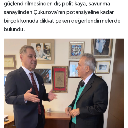
güçlendirilmesinden dış politikaya, savunma
sanayiinden Çukurova’nın potansiyeline kadar
birçok konuda dikkat çeken değerlendirmelerde
bulundu.