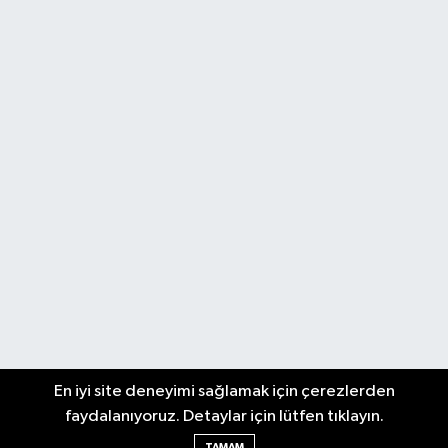
En iyi site deneyimi sağlamak için çerezlerden
faydalanıyoruz. Detaylar için lütfen tıklayın.
TAMAM