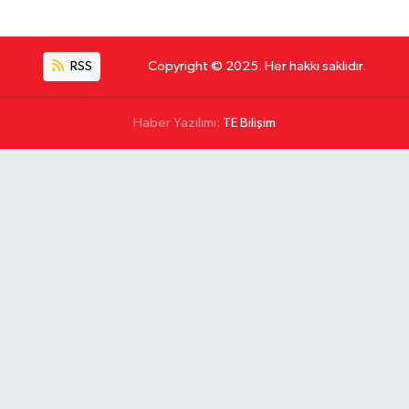
RSS
Copyright © 2025. Her hakkı saklıdır.
Haber Yazılımı:
TE Bilişim