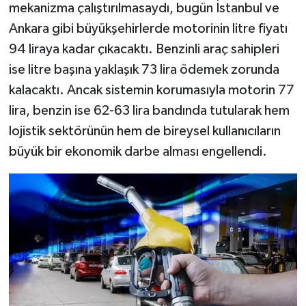
mekanizma çalıştırılmasaydı, bugün İstanbul ve
Ankara gibi büyükşehirlerde motorinin litre fiyatı
94 liraya kadar çıkacaktı. Benzinli araç sahipleri
ise litre başına yaklaşık 73 lira ödemek zorunda
kalacaktı. Ancak sistemin korumasıyla motorin 77
lira, benzin ise 62-63 lira bandında tutularak hem
lojistik sektörünün hem de bireysel kullanıcıların
büyük bir ekonomik darbe alması engellendi.