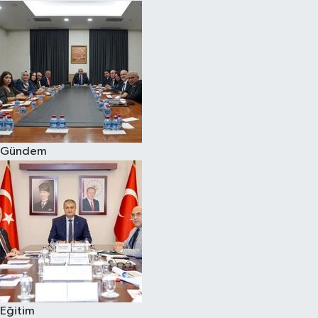
Gündem
Eğitim