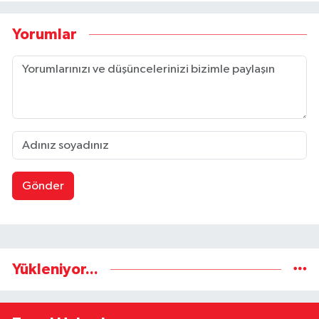
Yorumlar
Gönder
Yükleniyor...