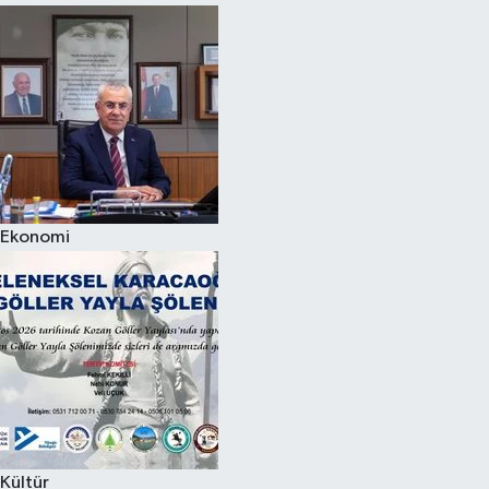
Ekonomi
Kültür