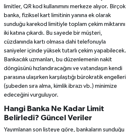
limitler, QR kod kullanımını merkeze alıyor. Birçok
banka, fiziksel kart limitinin yanına ek olarak
sunduğu karekod limitiyle toplam çekim miktarını
iki katına çıkardı. Bu sayede bir müşteri,
cüzdanında kartı olmasa dahi telefonuyla
saniyeler içinde yüksek tutarlı çekim yapabilecek.
Bankacılık uzmanları, bu düzenlemenin nakit
döngüsünü hızlandıracağını ve vatandaşın kendi
parasına ulaşırken karşılaştığı bürokratik engelleri
(şubeden sıra alma, kimlik ibrazı vb.) minimize
edeceğini vurguluyor.
Hangi Banka Ne Kadar Limit
Belirledi? Güncel Veriler
Yayımlanan son listeye göre, bankaların sunduğu