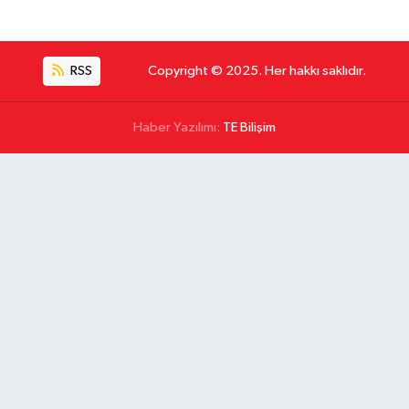
RSS
Copyright © 2025. Her hakkı saklıdır.
Haber Yazılımı:
TE Bilişim