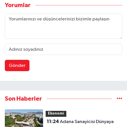
Yorumlar
Gönder
Son Haberler
Ekonomi
11:24
Adana Sanayicisi Dünyaya