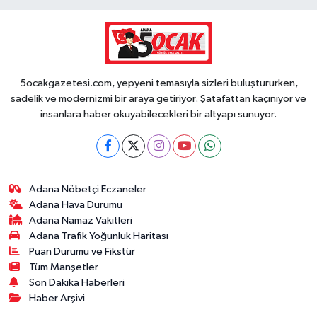
5ocakgazetesi.com, yepyeni temasıyla sizleri buluştururken,
sadelik ve modernizmi bir araya getiriyor. Şatafattan kaçınıyor ve
insanlara haber okuyabilecekleri bir altyapı sunuyor.
Adana Nöbetçi Eczaneler
Adana Hava Durumu
Adana Namaz Vakitleri
Adana Trafik Yoğunluk Haritası
Puan Durumu ve Fikstür
Tüm Manşetler
Son Dakika Haberleri
Haber Arşivi