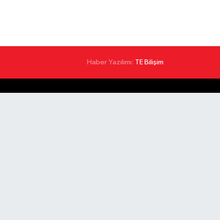
Haber Yazılımı:
TE Bilişim