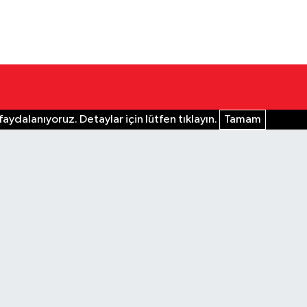
aydalanıyoruz. Detaylar için lütfen tıklayın.
Tamam