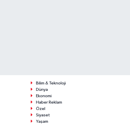
Bilim & Teknoloji
Dünya
Ekonomi
Haber Reklam
Özel
Siyaset
Yaşam