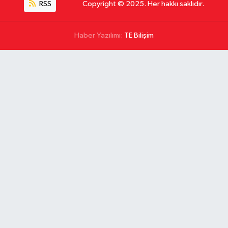
RSS
Copyright © 2025. Her hakkı saklıdır.
Haber Yazılımı:
TE Bilişim