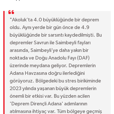
"Akoluk’ta 4.0 büyüklüğünde bir deprem
oldu. Aynı yerde bir gün önce de 4.9
büyüklüğünde bir sarsıntı kaydedilmişti. Bu
depremler Savrun ile Saimbeyli fayları
arasında, Saimbeyli’ye daha yakın bir
noktada ve Doğu Anadolu Fayı (DAF)
üzerinde meydana geliyor. Depremlerin
Adana Havzasına doğru ilerlediğini
görüyoruz. Bölgedeki bu stres birikiminde
2023 yılında yaşanan büyük depremlerin
önemli bir etkisi var. Bu yüzden acilen
'Deprem Dirençli Adana' adımlarının
atılmasına ihtiyaç var. Tüm bölgeye geçmiş