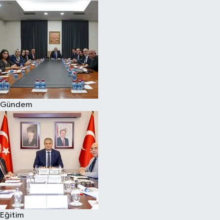
Gündem
Eğitim