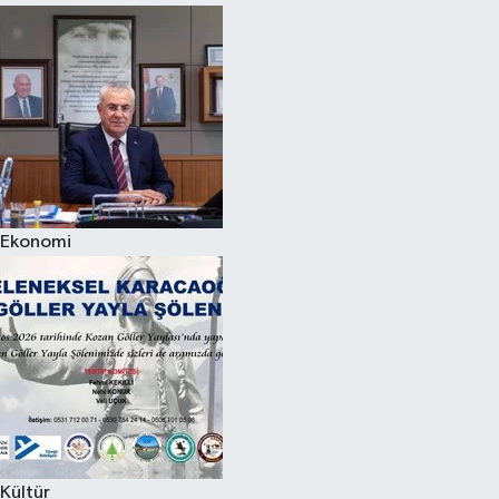
Ekonomi
Kültür