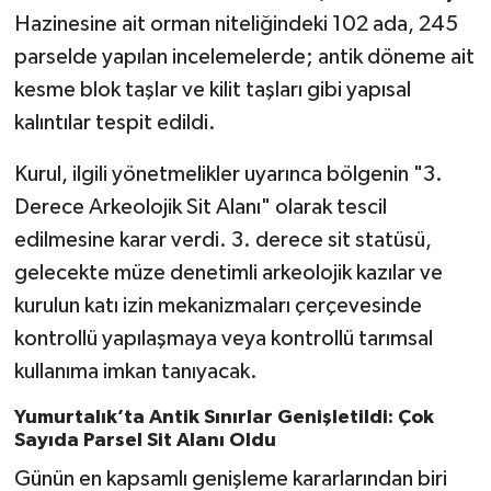
Hazinesine ait orman niteliğindeki 102 ada, 245
parselde yapılan incelemelerde; antik döneme ait
kesme blok taşlar ve kilit taşları gibi yapısal
kalıntılar tespit edildi.
Kurul, ilgili yönetmelikler uyarınca bölgenin "3.
Derece Arkeolojik Sit Alanı" olarak tescil
edilmesine karar verdi. 3. derece sit statüsü,
gelecekte müze denetimli arkeolojik kazılar ve
kurulun katı izin mekanizmaları çerçevesinde
kontrollü yapılaşmaya veya kontrollü tarımsal
kullanıma imkan tanıyacak.
Yumurtalık’ta Antik Sınırlar Genişletildi: Çok
Sayıda Parsel Sit Alanı Oldu
Günün en kapsamlı genişleme kararlarından biri