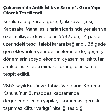
Çukurova’da Antik İşlik ve Sarnıç 1. Grup Yapı
Olarak Tescillendi
Kurulun aldığı karara göre; Çukurova ilçesi,
Kabasakal Mahallesi sınırları içerisinde yer alan ve
özel mülkiyete kayıtlı olan 5582 ada, 14 parsel
üzerindeki tescil talebi karara bağlandı. Bölgede
gerçekleştirilen yerinde incelemelerde, geçmiş
dönemlerin sosyo-ekonomik yaşamına ışık tutan
antik bir işlik ile su mimarisi örneği olan sarnıç
tespit edildi.
2863 sayılı Kültür ve Tabiat Varlıklarını Koruma
Kanunu’nun 6. maddesi kapsamında
değerlendirilen bu yapılar, "korunması gerekli
taşınmaz kültür varlığı" niteliği taşıdığı