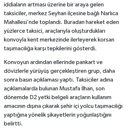
iddiaların artması üzerine bir araya gelen
taksiciler, merkez Seyhan ilçesine bağlı Narlıca
Mahallesi'nde toplandı. Buradan hareket eden
yüzlerce taksici, araçlarıyla oluşturdukları
konvoyla kent merkezinde ilerleyerek korsan
taşımacılığa karşı tepkilerini gösterdi.
Konvoyun ardından ellerinde pankart ve
dövizlerle yürüyüş gerçekleştiren grup, daha
sonra basın açıklaması yaptı. Taksiciler adına
açıklamalarda bulunan Mustafa İlhan, son
dönemde D2 yetki belgeli araçların kullanım
amacının dışına çıkarak şehir içi yolcu taşımacılığı
yaptığına yönelik şikayetlerin yoğunlaştığını
belirtti.