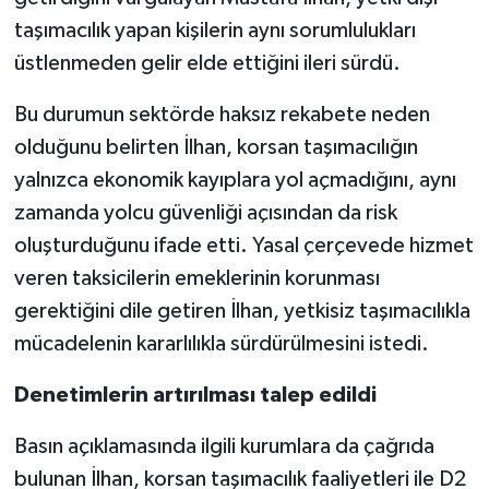
taşımacılık yapan kişilerin aynı sorumlulukları
üstlenmeden gelir elde ettiğini ileri sürdü.
Bu durumun sektörde haksız rekabete neden
olduğunu belirten İlhan, korsan taşımacılığın
yalnızca ekonomik kayıplara yol açmadığını, aynı
zamanda yolcu güvenliği açısından da risk
oluşturduğunu ifade etti. Yasal çerçevede hizmet
veren taksicilerin emeklerinin korunması
gerektiğini dile getiren İlhan, yetkisiz taşımacılıkla
mücadelenin kararlılıkla sürdürülmesini istedi.
Denetimlerin artırılması talep edildi
Basın açıklamasında ilgili kurumlara da çağrıda
bulunan İlhan, korsan taşımacılık faaliyetleri ile D2