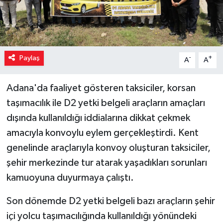
Paylaş
-
+
A
A
Adana'da faaliyet gösteren taksiciler, korsan
taşımacılık ile D2 yetki belgeli araçların amaçları
dışında kullanıldığı iddialarına dikkat çekmek
amacıyla konvoylu eylem gerçekleştirdi. Kent
genelinde araçlarıyla konvoy oluşturan taksiciler,
şehir merkezinde tur atarak yaşadıkları sorunları
kamuoyuna duyurmaya çalıştı.
Son dönemde D2 yetki belgeli bazı araçların şehir
içi yolcu taşımacılığında kullanıldığı yönündeki