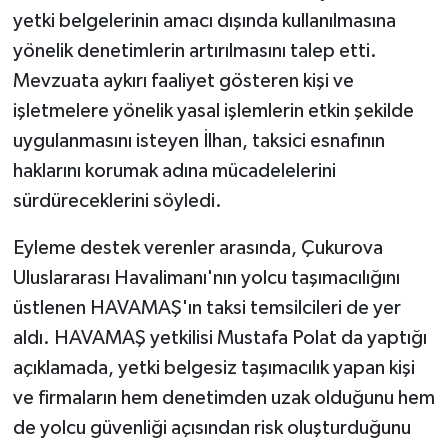
yetki belgelerinin amacı dışında kullanılmasına
yönelik denetimlerin artırılmasını talep etti.
Mevzuata aykırı faaliyet gösteren kişi ve
işletmelere yönelik yasal işlemlerin etkin şekilde
uygulanmasını isteyen İlhan, taksici esnafının
haklarını korumak adına mücadelelerini
sürdüreceklerini söyledi.
Eyleme destek verenler arasında, Çukurova
Uluslararası Havalimanı'nın yolcu taşımacılığını
üstlenen HAVAMAŞ'ın taksi temsilcileri de yer
aldı. HAVAMAŞ yetkilisi Mustafa Polat da yaptığı
açıklamada, yetki belgesiz taşımacılık yapan kişi
ve firmaların hem denetimden uzak olduğunu hem
de yolcu güvenliği açısından risk oluşturduğunu