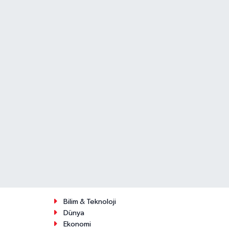
Bilim & Teknoloji
Dünya
Ekonomi