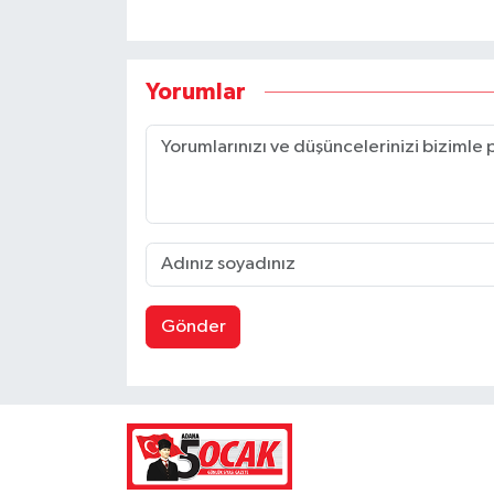
Yorumlar
Gönder