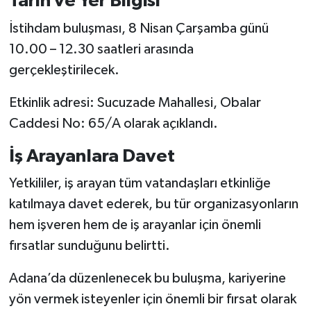
Tarih ve Yer Bilgisi
İstihdam buluşması, 8 Nisan Çarşamba günü
10.00 – 12.30 saatleri arasında
gerçekleştirilecek.
Etkinlik adresi: Sucuzade Mahallesi, Obalar
Caddesi No: 65/A olarak açıklandı.
İş Arayanlara Davet
Yetkililer, iş arayan tüm vatandaşları etkinliğe
katılmaya davet ederek, bu tür organizasyonların
hem işveren hem de iş arayanlar için önemli
fırsatlar sunduğunu belirtti.
Adana’da düzenlenecek bu buluşma, kariyerine
yön vermek isteyenler için önemli bir fırsat olarak