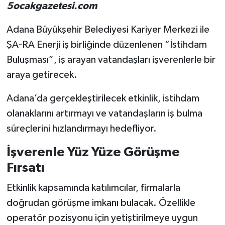
5ocakgazetesi.com
Adana Büyükşehir Belediyesi Kariyer Merkezi ile
ŞA-RA Enerji iş birliğinde düzenlenen “İstihdam
Buluşması”, iş arayan vatandaşları işverenlerle bir
araya getirecek.
Adana’da gerçekleştirilecek etkinlik, istihdam
olanaklarını artırmayı ve vatandaşların iş bulma
süreçlerini hızlandırmayı hedefliyor.
İşverenle Yüz Yüze Görüşme
Fırsatı
Etkinlik kapsamında katılımcılar, firmalarla
doğrudan görüşme imkanı bulacak. Özellikle
operatör pozisyonu için yetiştirilmeye uygun