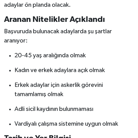
adaylar ön planda olacak.
Aranan Nitelikler Açıklandı
Başvuruda bulunacak adaylarda şu şartlar
aranıyor:
20-45 yaş aralığında olmak
Kadın ve erkek adaylara açık olmak
Erkek adaylar için askerlik görevini
tamamlamış olmak
Adli sicil kaydının bulunmaması
Vardiyalı çalışma sistemine uygun olmak