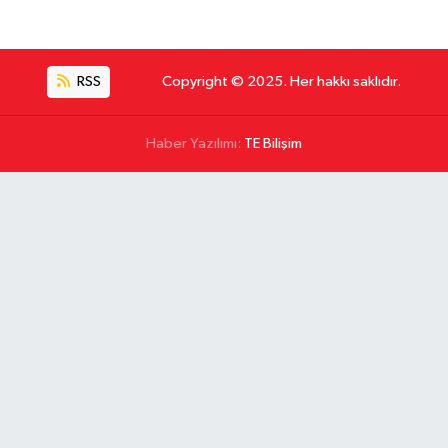
RSS
Copyright © 2025. Her hakkı saklıdır.
Haber Yazılımı:
TE Bilişim