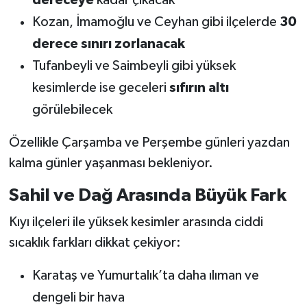
Kozan, İmamoğlu ve Ceyhan gibi ilçelerde
30
derece sınırı zorlanacak
Tufanbeyli ve Saimbeyli gibi yüksek
kesimlerde ise geceleri
sıfırın altı
görülebilecek
Özellikle Çarşamba ve Perşembe günleri yazdan
kalma günler yaşanması bekleniyor.
Sahil ve Dağ Arasında Büyük Fark
Kıyı ilçeleri ile yüksek kesimler arasında ciddi
sıcaklık farkları dikkat çekiyor:
Karataş ve Yumurtalık’ta daha ılıman ve
dengeli bir hava