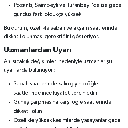
Pozantı, Saimbeyli ve Tufanbeyli’de ise gece-
gündüz farkı oldukça yüksek
Bu durum, özellikle sabah ve akşam saatlerinde
dikkatli olunması gerektiğini gösteriyor.
Uzmanlardan Uyarı
Ani sıcaklık değişimleri nedeniyle uzmanlar şu
uyarılarda bulunuyor:
Sabah saatlerinde kalın giyinip öğle
saatlerinde ince kıyafet tercih edin
Güneş çarpmasına karşı öğle saatlerinde
dikkatli olun
Özellikle yüksek kesimlerde yaşayanlar gece