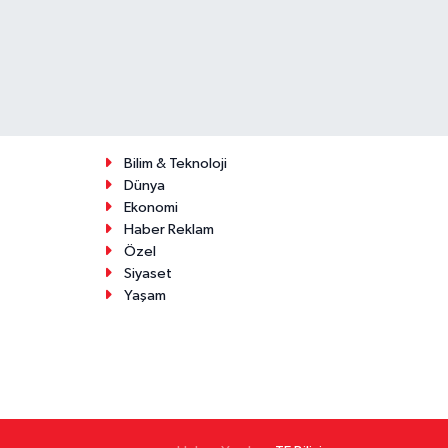
Bilim & Teknoloji
Dünya
Ekonomi
Haber Reklam
Özel
Siyaset
Yaşam