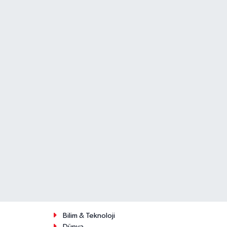
Bilim & Teknoloji
Dünya