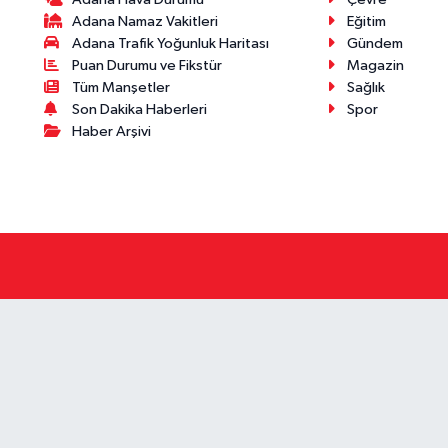
Adana Namaz Vakitleri
Eğitim
Adana Trafik Yoğunluk Haritası
Gündem
Puan Durumu ve Fikstür
Magazin
Tüm Manşetler
Sağlık
Son Dakika Haberleri
Spor
Haber Arşivi