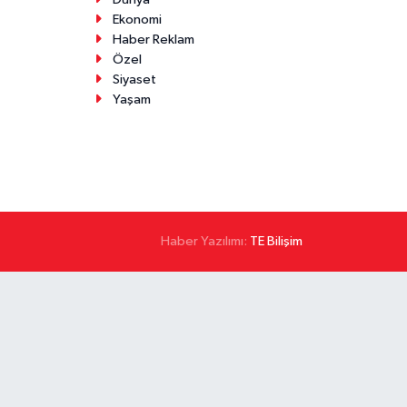
Ekonomi
Haber Reklam
Özel
Siyaset
Yaşam
Haber Yazılımı:
TE Bilişim