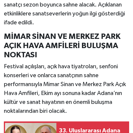
sanatçı sezon boyunca sahne alacak. Açıklanan
etkinliklere sanatseverlerin yoğun ilgi gösterdiği
ifade edildi.
MİMAR SİNAN VE MERKEZ PARK
AÇIK HAVA AMFİLERİ BULUŞMA
NOKTASI
Festival açılışları, açık hava tiyatroları, senfoni
konserleri ve onlarca sanatçının sahne
performansıyla Mimar Sinan ve Merkez Park Açık
Hava Amfileri, Ekim ayı sonuna kadar Adana’nın
kültür ve sanat hayatının en önemli buluşma
noktalarından biri olacak.
33. Uluslararası Adana