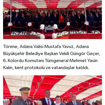
Törene, Adana Valisi Mustafa Yavuz, Adana
Büyükşehir Belediye Başkan Vekili Güngör Geçer,
6.Kolordu Komutanı Tümgeneral Mehmet Yasin
Kalın, kent protokolü ve vatandaşlar katıldı.