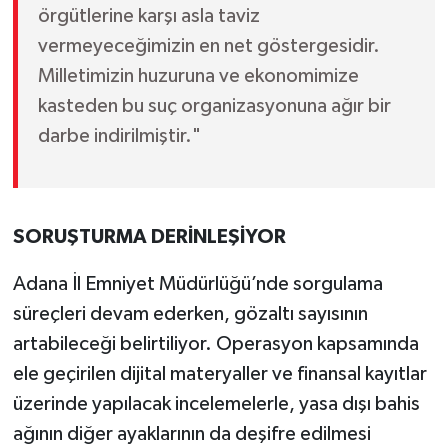
örgütlerine karşı asla taviz
vermeyeceğimizin en net göstergesidir.
Milletimizin huzuruna ve ekonomimize
kasteden bu suç organizasyonuna ağır bir
darbe indirilmiştir."
SORUŞTURMA DERİNLEŞİYOR
Adana İl Emniyet Müdürlüğü’nde sorgulama
süreçleri devam ederken, gözaltı sayısının
artabileceği belirtiliyor. Operasyon kapsamında
ele geçirilen dijital materyaller ve finansal kayıtlar
üzerinde yapılacak incelemelerle, yasa dışı bahis
ağının diğer ayaklarının da deşifre edilmesi