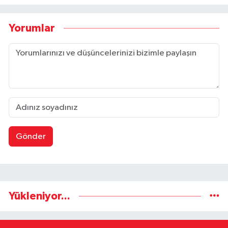
Yorumlar
Gönder
Yükleniyor...