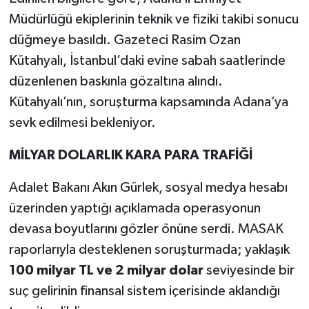
Müdürlüğü ekiplerinin teknik ve fiziki takibi sonucu
düğmeye basıldı. Gazeteci Rasim Ozan
Kütahyalı, İstanbul’daki evine sabah saatlerinde
düzenlenen baskınla gözaltına alındı.
Kütahyalı’nın, soruşturma kapsamında Adana’ya
sevk edilmesi bekleniyor.
MİLYAR DOLARLIK KARA PARA TRAFİĞİ
Adalet Bakanı Akın Gürlek, sosyal medya hesabı
üzerinden yaptığı açıklamada operasyonun
devasa boyutlarını gözler önüne serdi. MASAK
raporlarıyla desteklenen soruşturmada; yaklaşık
100 milyar TL ve 2 milyar dolar
seviyesinde bir
suç gelirinin finansal sistem içerisinde aklandığı