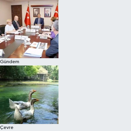
Gündem
Çevre