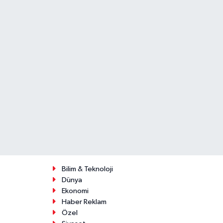
Bilim & Teknoloji
Dünya
Ekonomi
Haber Reklam
Özel