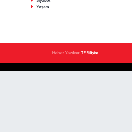
Siyaset
Yaşam
Haber Yazılımı:
TE Bilişim