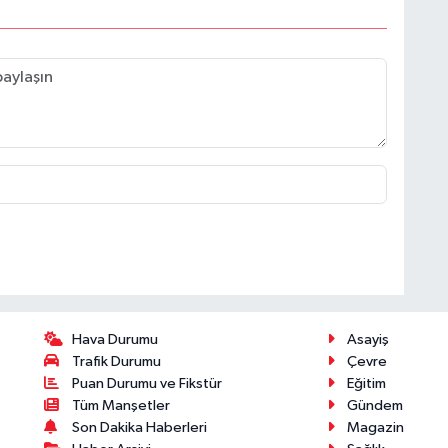
Hava Durumu
Asayiş
Trafik Durumu
Çevre
Puan Durumu ve Fikstür
Eğitim
Tüm Manşetler
Gündem
Son Dakika Haberleri
Magazin