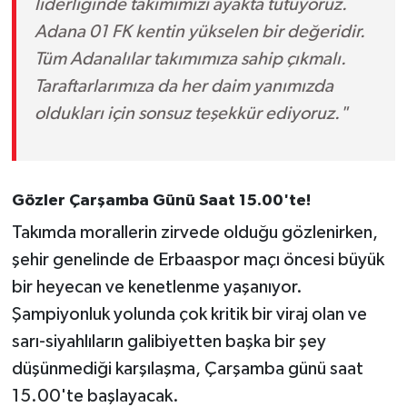
liderliğinde takımımızı ayakta tutuyoruz.
Adana 01 FK kentin yükselen bir değeridir.
Tüm Adanalılar takımımıza sahip çıkmalı.
Taraftarlarımıza da her daim yanımızda
oldukları için sonsuz teşekkür ediyoruz."
Gözler Çarşamba Günü Saat 15.00'te!
Takımda morallerin zirvede olduğu gözlenirken,
şehir genelinde de Erbaaspor maçı öncesi büyük
bir heyecan ve kenetlenme yaşanıyor.
Şampiyonluk yolunda çok kritik bir viraj olan ve
sarı-siyahlıların galibiyetten başka bir şey
düşünmediği karşılaşma, Çarşamba günü saat
15.00'te başlayacak.