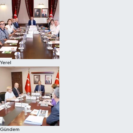
Yerel
Gündem