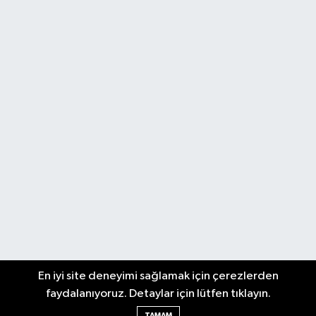
En iyi site deneyimi sağlamak için çerezlerden
faydalanıyoruz. Detaylar için lütfen tıklayın.
TAMAM