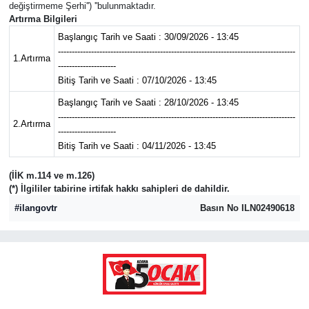
değiştirmeme Şerhi'') ''bulunmaktadır.
Artırma Bilgileri
Başlangıç Tarih ve Saati : 30/09/2026 - 13:45
--------------------------------------------------------------------------------------
1.Artırma
---------------------
Bitiş Tarih ve Saati : 07/10/2026 - 13:45
Başlangıç Tarih ve Saati : 28/10/2026 - 13:45
--------------------------------------------------------------------------------------
2.Artırma
---------------------
Bitiş Tarih ve Saati : 04/11/2026 - 13:45
(İİK m.114 ve m.126)
(*) İlgililer tabirine irtifak hakkı sahipleri de dahildir.
#ilangovtr
Basın No ILN02490618