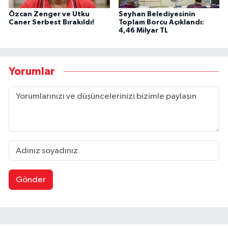
Özcan Zenger ve Utku
Seyhan Belediyesinin
Caner Serbest Bırakıldı!
Toplam Borcu Açıklandı:
4,46 Milyar TL
Yorumlar
Gönder