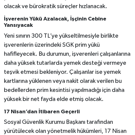
olacak ve bürokratik süreçler hızlanacak.
İşverenin Yükü Azalacak, İşçinin Cebine
Yansıyacak
Yeni sınırın 300 TL’ye yükseltilmesiyle birlikte
işverenlerin üzerindeki SGK prim yükü
hafifleyecek. Bu durumun, işverenleri çalışanlarına
daha yüksek tutarlarda yemek desteği vermeye
teşvik etmesi bekleniyor. Çalışanlar ise yemek
kartlarına yüklenen veya nakit olarak verilen bu
bedellerden prim kesintisi yapılmadığı için daha
yüksek bir net fayda elde etmiş olacak.
17 Nisan’dan İtibaren Geçerli
Sosyal Güvenlik Kurumu Başkanı tarafından
yürütülecek olan yönetmelik hükümleri, 17 Nisan