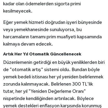
kadar olan ödemelerden sigorta primi
kesilmeyecek.
Eğer yemek hizmeti doğrudan işyeri bünyesinde
veya yemekhanesinde sunuluyorsa, bu
harcamaların tamamı prim muafiyeti kapsamında
kalmaya devam edecek.
Artık Her Yıl Otomatik Güncellenecek
Düzenlemenin getirdiği en büyük yeniliklerden biri
de "otomatik artış" sistemi oldu. Bundan böyle
yemek bedeli istisnası her yıl yeniden belirlenmek
zorunda kalınmayacak. Belirlenen 300 TL'lik
tutar, her yıl "Yeniden Değerleme Oranı"
nispetinde kendiliğinden artırılacak. Böylece
yemek destekleri enflasyon karşısında korunmuş