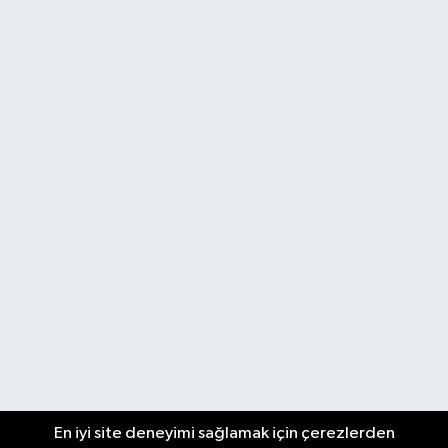
En iyi site deneyimi sağlamak için çerezlerden