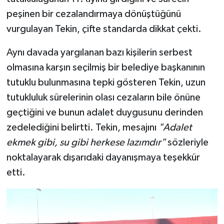
peşinen bir cezalandırmaya dönüştüğünü
vurgulayan Tekin, çifte standarda dikkat çekti.
Aynı davada yargılanan bazı kişilerin serbest
olmasına karşın seçilmiş bir belediye başkanının
tutuklu bulunmasına tepki gösteren Tekin, uzun
tutukluluk sürelerinin olası cezaların bile önüne
geçtiğini ve bunun adalet duygusunu derinden
zedelediğini belirtti. Tekin, mesajını
"Adalet
ekmek gibi, su gibi herkese lazımdır"
sözleriyle
noktalayarak dışarıdaki dayanışmaya teşekkür
etti.