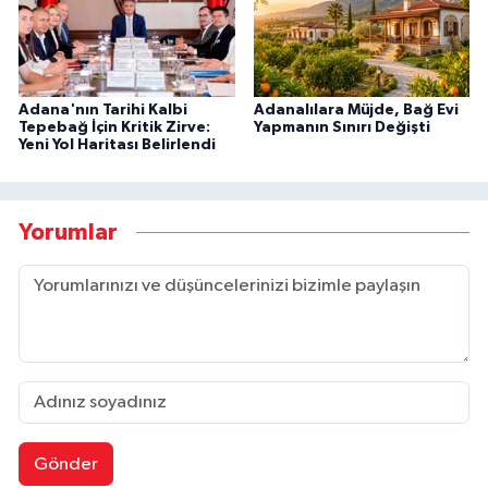
Adana'nın Tarihi Kalbi
Adanalılara Müjde, Bağ Evi
Tepebağ İçin Kritik Zirve:
Yapmanın Sınırı Değişti
Yeni Yol Haritası Belirlendi
Yorumlar
Gönder