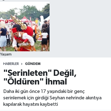
Yaşam
HABERLER
GÜNDEM
"Serinleten" Değil,
"Öldüren" İhmal
Daha iki gün önce 17 yaşındaki bir genç
serinlemek için girdiği Seyhan nehrinde akıntıya
kapılarak hayatını kaybetti