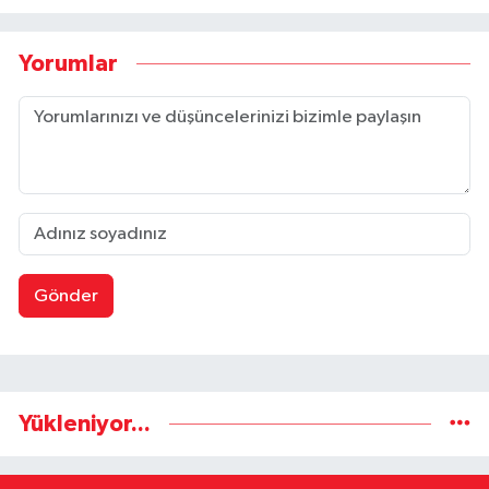
Yorumlar
Gönder
Yükleniyor...