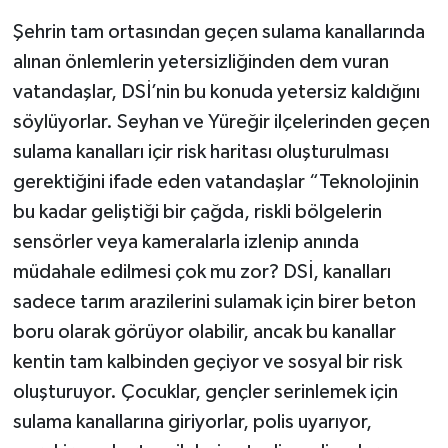
Şehrin tam ortasından geçen sulama kanallarında
alınan önlemlerin yetersizliğinden dem vuran
vatandaşlar, DSİ’nin bu konuda yetersiz kaldığını
söylüyorlar. Seyhan ve Yüreğir ilçelerinden geçen
sulama kanalları içir risk haritası oluşturulması
gerektiğini ifade eden vatandaşlar “Teknolojinin
bu kadar geliştiği bir çağda, riskli bölgelerin
sensörler veya kameralarla izlenip anında
müdahale edilmesi çok mu zor? DSİ, kanalları
sadece tarım arazilerini sulamak için birer beton
boru olarak görüyor olabilir, ancak bu kanallar
kentin tam kalbinden geçiyor ve sosyal bir risk
oluşturuyor. Çocuklar, gençler serinlemek için
sulama kanallarına giriyorlar, polis uyarıyor,