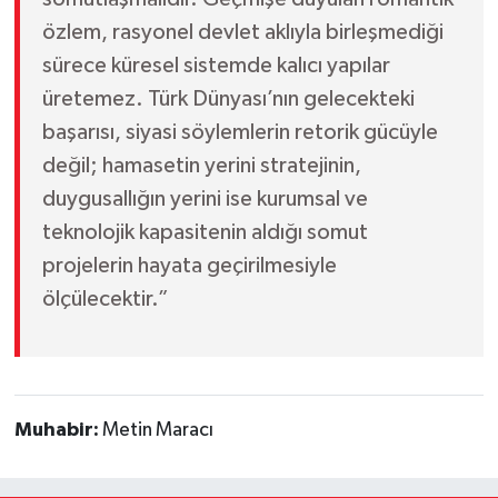
özlem, rasyonel devlet aklıyla birleşmediği
sürece küresel sistemde kalıcı yapılar
üretemez. Türk Dünyası’nın gelecekteki
başarısı, siyasi söylemlerin retorik gücüyle
değil; hamasetin yerini stratejinin,
duygusallığın yerini ise kurumsal ve
teknolojik kapasitenin aldığı somut
projelerin hayata geçirilmesiyle
ölçülecektir.”
Muhabir:
Metin Maracı