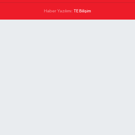
Haber Yazılımı:
TE Bilişim