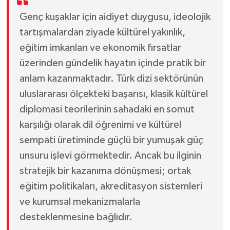
Genç kuşaklar için aidiyet duygusu, ideolojik
tartışmalardan ziyade kültürel yakınlık,
eğitim imkanları ve ekonomik fırsatlar
üzerinden gündelik hayatın içinde pratik bir
anlam kazanmaktadır. Türk dizi sektörünün
uluslararası ölçekteki başarısı, klasik kültürel
diplomasi teorilerinin sahadaki en somut
karşılığı olarak dil öğrenimi ve kültürel
sempati üretiminde güçlü bir yumuşak güç
unsuru işlevi görmektedir. Ancak bu ilginin
stratejik bir kazanıma dönüşmesi; ortak
eğitim politikaları, akreditasyon sistemleri
ve kurumsal mekanizmalarla
desteklenmesine bağlıdır.