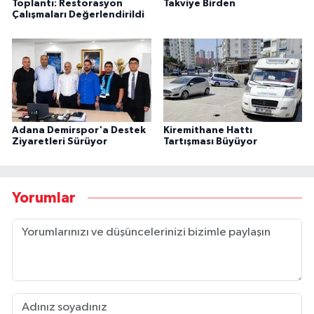
Toplantı: Restorasyon
Takviye Birden
Çalışmaları Değerlendirildi
Adana Demirspor'a Destek
Kiremithane Hattı
Ziyaretleri Sürüyor
Tartışması Büyüyor
Yorumlar