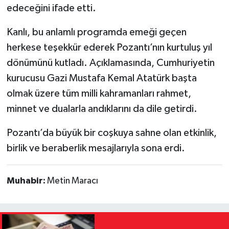
edeceğini ifade etti.
Kanlı, bu anlamlı programda emeği geçen
herkese teşekkür ederek Pozantı’nın kurtuluş yıl
dönümünü kutladı. Açıklamasında, Cumhuriyetin
kurucusu Gazi Mustafa Kemal Atatürk başta
olmak üzere tüm milli kahramanları rahmet,
minnet ve dualarla andıklarını da dile getirdi.
Pozantı’da büyük bir coşkuya sahne olan etkinlik,
birlik ve beraberlik mesajlarıyla sona erdi.
Muhabir:
Metin Maracı