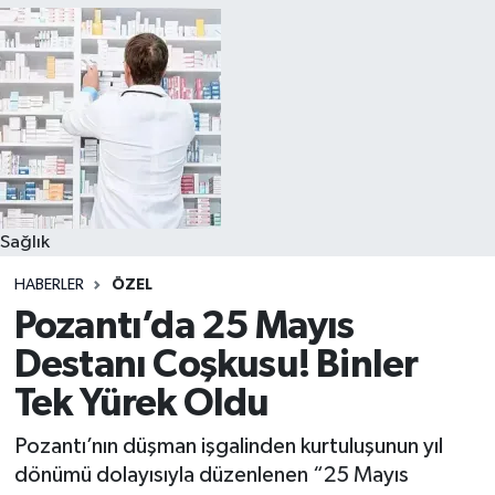
Sağlık
HABERLER
ÖZEL
Pozantı’da 25 Mayıs
Destanı Coşkusu! Binler
Tek Yürek Oldu
Pozantı’nın düşman işgalinden kurtuluşunun yıl
dönümü dolayısıyla düzenlenen “25 Mayıs