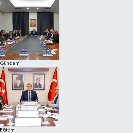
Gündem
Eğitim