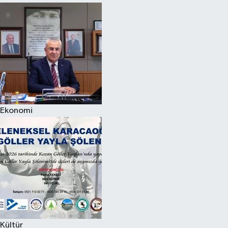
Ekonomi
Kültür