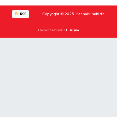
RSS
Copyright © 2025. Her hakkı saklıdır.
Haber Yazılımı:
TE Bilişim