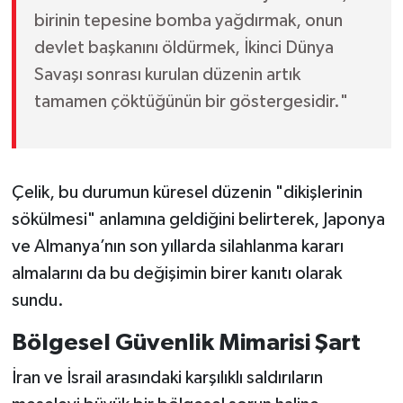
birinin tepesine bomba yağdırmak, onun
devlet başkanını öldürmek, İkinci Dünya
Savaşı sonrası kurulan düzenin artık
tamamen çöktüğünün bir göstergesidir."
Çelik, bu durumun küresel düzenin "dikişlerinin
sökülmesi" anlamına geldiğini belirterek, Japonya
ve Almanya’nın son yıllarda silahlanma kararı
almalarını da bu değişimin birer kanıtı olarak
sundu.
Bölgesel Güvenlik Mimarisi Şart
İran ve İsrail arasındaki karşılıklı saldırıların