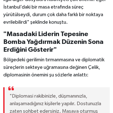
İstanbul’daki bir masa etrafında süreç
yürütülseydi, durum çok daha farklı bir noktaya
evrilebilirdi" şeklinde konuştu.
"Masadaki Liderin Tepesine
Bomba Yağdırmak Düzenin Sona
Erdiğini Gösterir"
Bölgedeki gerilimin tırmanmasına ve diplomatik
süreçlerin sekteye uğramasına değinen Çelik,
diplomasinin önemini şu sözlerle anlattı:
"Diplomasi rakibinizle, düşmanınızla,
anlaşamadığınız kişilerle yapılır. Dostunuzla
zaten sohbet edersiniz. Masaya oturmuş