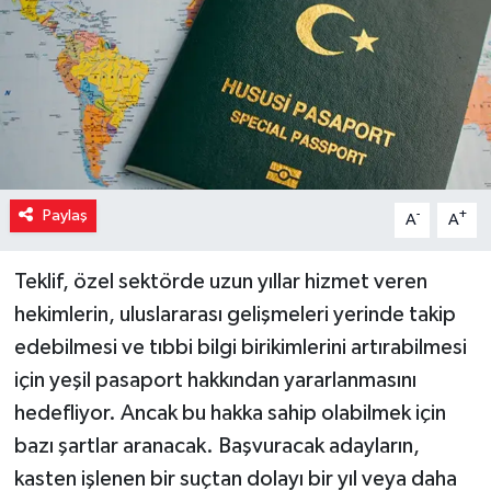
Paylaş
-
+
A
A
Teklif, özel sektörde uzun yıllar hizmet veren
hekimlerin, uluslararası gelişmeleri yerinde takip
edebilmesi ve tıbbi bilgi birikimlerini artırabilmesi
için yeşil pasaport hakkından yararlanmasını
hedefliyor. Ancak bu hakka sahip olabilmek için
bazı şartlar aranacak. Başvuracak adayların,
kasten işlenen bir suçtan dolayı bir yıl veya daha