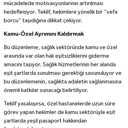
mücadelede motivasyonlarının artırılması
hedefleniyor. Teklif, hekimlere yönelik bir “vefa
borcu” taşıdığına dikkat çekiyor.
Kamu-Özel Ayrımını Kaldırmak
Bu düzenleme, sağlık sektöründe kamu ve özel
arasında var olan hak eşitsizliklerini giderme
amacını taşıyor. Sağlık hizmetlerinin her alanda
eşit şartlarda sunulması gerektiği savunuluyor ve
bu düzenlemenin, sağlıkta adaletin sağlanmasına
önemli katkılar sunacağı belirtiliyor.
Teklif yasalaşırsa, özel hastanelerde uzun süre
görev yapan hekimler de kamu sektörüyle eşit
şartlarda yeşil pasaport hakkından