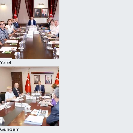
Yerel
Gündem