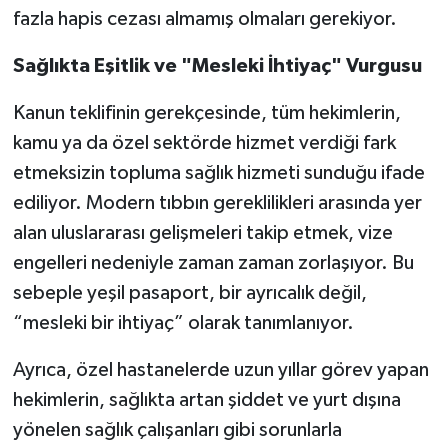
fazla hapis cezası almamış olmaları gerekiyor.
Sağlıkta Eşitlik ve "Mesleki İhtiyaç" Vurgusu
Kanun teklifinin gerekçesinde, tüm hekimlerin,
kamu ya da özel sektörde hizmet verdiği fark
etmeksizin topluma sağlık hizmeti sunduğu ifade
ediliyor. Modern tıbbın gereklilikleri arasında yer
alan uluslararası gelişmeleri takip etmek, vize
engelleri nedeniyle zaman zaman zorlaşıyor. Bu
sebeple yeşil pasaport, bir ayrıcalık değil,
“mesleki bir ihtiyaç” olarak tanımlanıyor.
Ayrıca, özel hastanelerde uzun yıllar görev yapan
hekimlerin, sağlıkta artan şiddet ve yurt dışına
yönelen sağlık çalışanları gibi sorunlarla