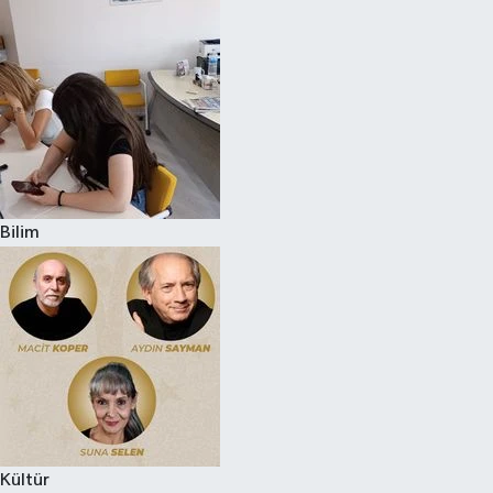
Bilim
Kültür