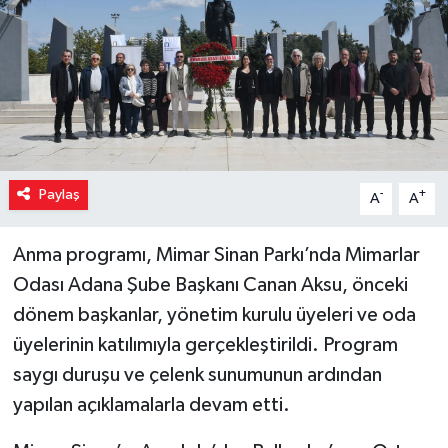
Paylaş
-
+
A
A
Anma programı, Mimar Sinan Parkı’nda Mimarlar
Odası Adana Şube Başkanı Canan Aksu, önceki
dönem başkanlar, yönetim kurulu üyeleri ve oda
üyelerinin katılımıyla gerçekleştirildi. Program
saygı duruşu ve çelenk sunumunun ardından
yapılan açıklamalarla devam etti.