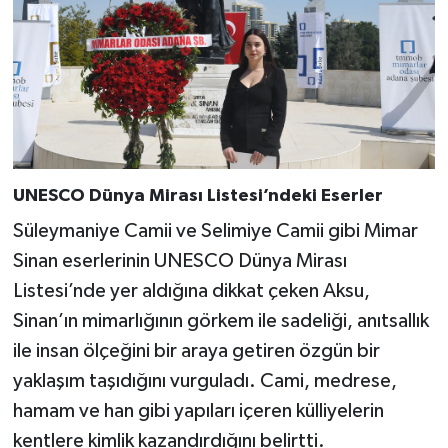
UNESCO Dünya Mirası Listesi’ndeki Eserler
Süleymaniye Camii ve Selimiye Camii gibi Mimar
Sinan eserlerinin UNESCO Dünya Mirası
Listesi’nde yer aldığına dikkat çeken Aksu,
Sinan’ın mimarlığının görkem ile sadeliği, anıtsallık
ile insan ölçeğini bir araya getiren özgün bir
yaklaşım taşıdığını vurguladı. Cami, medrese,
hamam ve han gibi yapıları içeren külliyelerin
kentlere kimlik kazandırdığını belirtti.