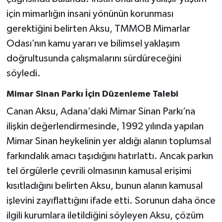
için mimarlığın insani yönünün korunması
gerektiğini belirten Aksu, TMMOB Mimarlar
Odası’nın kamu yararı ve bilimsel yaklaşım
doğrultusunda çalışmalarını sürdüreceğini
söyledi.
Mimar Sinan Parkı İçin Düzenleme Talebi
Canan Aksu, Adana’daki Mimar Sinan Parkı’na
ilişkin değerlendirmesinde, 1992 yılında yapılan
Mimar Sinan heykelinin yer aldığı alanın toplumsal
farkındalık amacı taşıdığını hatırlattı. Ancak parkın
tel örgülerle çevrili olmasının kamusal erişimi
kısıtladığını belirten Aksu, bunun alanın kamusal
işlevini zayıflattığını ifade etti. Sorunun daha önce
ilgili kurumlara iletildiğini söyleyen Aksu, çözüm