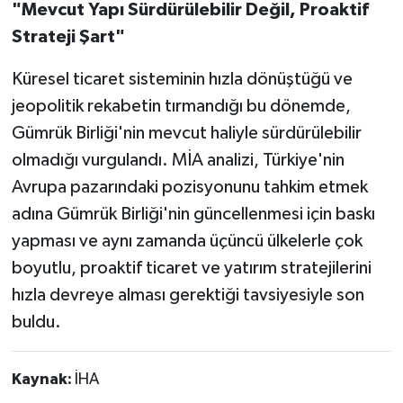
"Mevcut Yapı Sürdürülebilir Değil, Proaktif
Strateji Şart"
Küresel ticaret sisteminin hızla dönüştüğü ve
jeopolitik rekabetin tırmandığı bu dönemde,
Gümrük Birliği'nin mevcut haliyle sürdürülebilir
olmadığı vurgulandı. MİA analizi, Türkiye'nin
Avrupa pazarındaki pozisyonunu tahkim etmek
adına Gümrük Birliği'nin güncellenmesi için baskı
yapması ve aynı zamanda üçüncü ülkelerle çok
boyutlu, proaktif ticaret ve yatırım stratejilerini
hızla devreye alması gerektiği tavsiyesiyle son
buldu.
Kaynak:
İHA