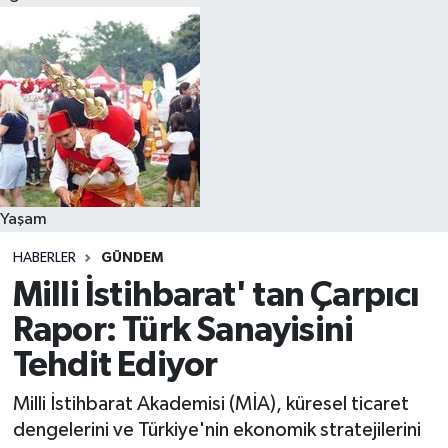
Yaşam
HABERLER
GÜNDEM
Milli İstihbarat' tan Çarpıcı
Rapor: Türk Sanayisini
Tehdit Ediyor
Milli İstihbarat Akademisi (MİA), küresel ticaret
dengelerini ve Türkiye'nin ekonomik stratejilerini