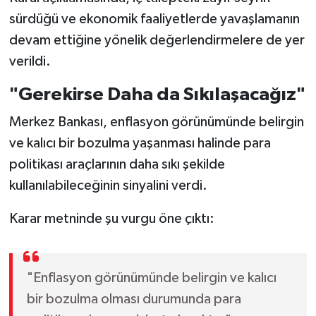
sürdüğü ve ekonomik faaliyetlerde yavaşlamanın
devam ettiğine yönelik değerlendirmelere de yer
verildi.
"Gerekirse Daha da Sıkılaşacağız"
Merkez Bankası, enflasyon görünümünde belirgin
ve kalıcı bir bozulma yaşanması halinde para
politikası araçlarının daha sıkı şekilde
kullanılabileceğinin sinyalini verdi.
Karar metninde şu vurgu öne çıktı:
"Enflasyon görünümünde belirgin ve kalıcı
bir bozulma olması durumunda para