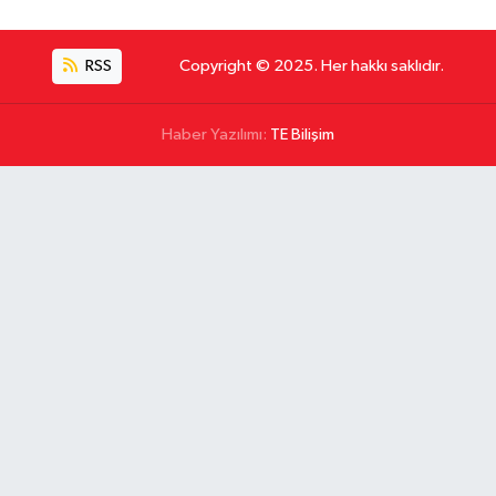
RSS
Copyright © 2025. Her hakkı saklıdır.
Haber Yazılımı:
TE Bilişim