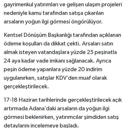
gayrimenkul yatırımları ve gelişen ulaşım projeleri
nedeniyle kamu tarafından satışa çıkarılan
arsaların yoğun ilgi görmesi öngörülüyor.
Kentsel Dönüşüm Başkanlığı tarafından açıklanan
ödeme koşulları da dikkat çekti. Arsaları satın
almak isteyen vatandaşlara yüzde 25 peşinatla
24 aya kadar vade imkanı sağlanacak. Ayrıca
peşin ödeme yapanlara yüzde 20 indirim
uygulanırken, satışlar KDV’den muaf olarak
gerçekleştirilecek.
17-18 Haziran tarihlerinde gerçekleştirilecek açık
artırmada Adana’daki arsaların da yoğun ilgi
görmesi beklenirken, yatırımcılar şimdiden satış
detaylarını incelemeye başladı.