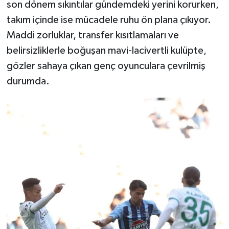
son dönem sıkıntılar gündemdeki yerini korurken,
takım içinde ise mücadele ruhu ön plana çıkıyor.
Maddi zorluklar, transfer kısıtlamaları ve
belirsizliklerle boğuşan mavi-lacivertli kulüpte,
gözler sahaya çıkan genç oyunculara çevrilmiş
durumda.