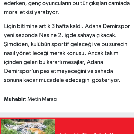
ederken, genç oyuncuların bu tür çıkışları camiada
moral etkisi yaratıyor.
Ligin bitimine artık 3 hafta kaldı. Adana Demirspor
yeni sezonda Nesine 2.ligde sahaya çıkacak.
Şimdiden, kulübün sportif geleceği ve bu sürecin
nasıl yönetileceği merak konusu. Ancak takım
içinden gelen bu kararlı mesajlar, Adana
Demirspor’un pes etmeyeceğini ve sahada
sonuna kadar mücadele edeceğini gösteriyor.
Muhabir:
Metin Maracı