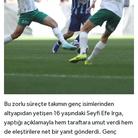
Bu zorlu süreçte takımın genç isimlerinden
altyapıdan yetişen 16 yaşındaki Seyfi Efe Irga,
yaptığı açıklamayla hem taraftara umut verdi hem
de eleştirilere net bir yanıt gönderdi. Genç