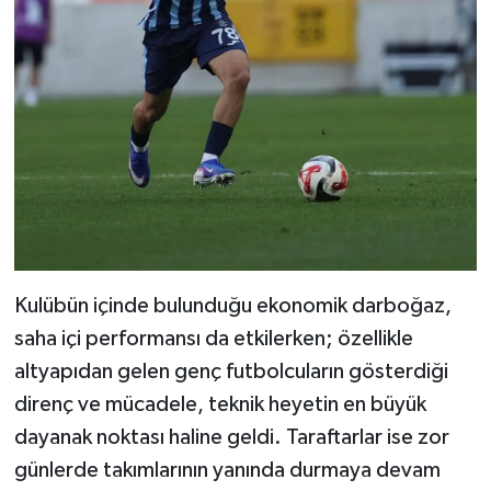
Kulübün içinde bulunduğu ekonomik darboğaz,
saha içi performansı da etkilerken; özellikle
altyapıdan gelen genç futbolcuların gösterdiği
direnç ve mücadele, teknik heyetin en büyük
dayanak noktası haline geldi. Taraftarlar ise zor
günlerde takımlarının yanında durmaya devam