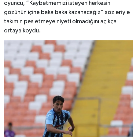
oyuncu, “Kaybetmemizi isteyen herkesin
gözünün içine baka baka kazanacağız” sözleriyle
takımın pes etmeye niyeti olmadığını açıkça
ortaya koydu.