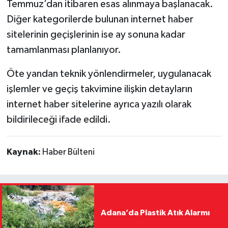
Temmuz’dan itibaren esas alınmaya başlanacak.
Diğer kategorilerde bulunan internet haber
sitelerinin geçişlerinin ise ay sonuna kadar
tamamlanması planlanıyor.
Öte yandan teknik yönlendirmeler, uygulanacak
işlemler ve geçiş takvimine ilişkin detayların
internet haber sitelerine ayrıca yazılı olarak
bildirileceği ifade edildi.
Kaynak:
Haber Bülteni
Adana’da Plastik Atık Alarmı