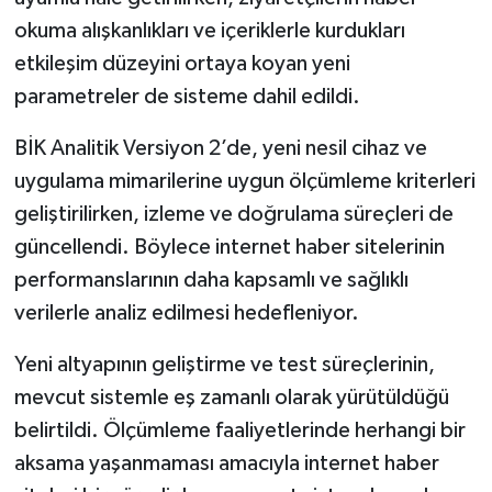
okuma alışkanlıkları ve içeriklerle kurdukları
etkileşim düzeyini ortaya koyan yeni
parametreler de sisteme dahil edildi.
BİK Analitik Versiyon 2’de, yeni nesil cihaz ve
uygulama mimarilerine uygun ölçümleme kriterleri
geliştirilirken, izleme ve doğrulama süreçleri de
güncellendi. Böylece internet haber sitelerinin
performanslarının daha kapsamlı ve sağlıklı
verilerle analiz edilmesi hedefleniyor.
Yeni altyapının geliştirme ve test süreçlerinin,
mevcut sistemle eş zamanlı olarak yürütüldüğü
belirtildi. Ölçümleme faaliyetlerinde herhangi bir
aksama yaşanmaması amacıyla internet haber