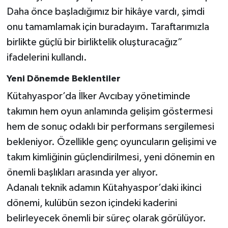
Daha önce başladığımız bir hikâye vardı, şimdi
onu tamamlamak için buradayım. Taraftarımızla
birlikte güçlü bir birliktelik oluşturacağız”
ifadelerini kullandı.
Yeni Dönemde Beklentiler
Kütahyaspor’da İlker Avcıbay yönetiminde
takımın hem oyun anlamında gelişim göstermesi
hem de sonuç odaklı bir performans sergilemesi
bekleniyor. Özellikle genç oyuncuların gelişimi ve
takım kimliğinin güçlendirilmesi, yeni dönemin en
önemli başlıkları arasında yer alıyor.
Adanalı teknik adamın Kütahyaspor’daki ikinci
dönemi, kulübün sezon içindeki kaderini
belirleyecek önemli bir süreç olarak görülüyor.