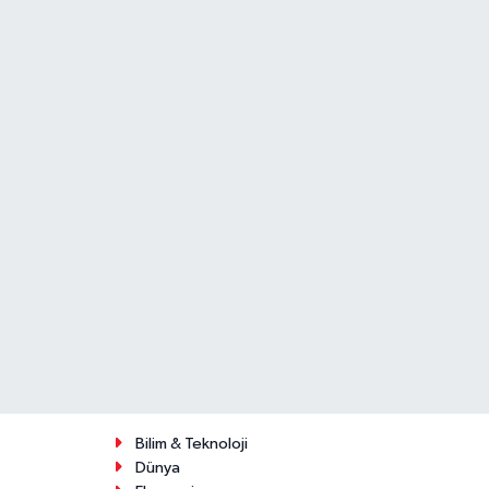
Bilim & Teknoloji
Dünya