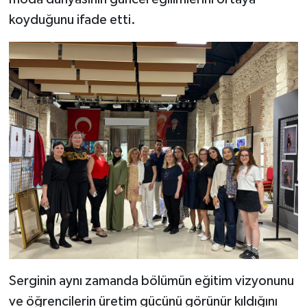
koyduğunu ifade etti.
Serginin aynı zamanda bölümün eğitim vizyonunu
ve öğrencilerin üretim gücünü görünür kıldığını