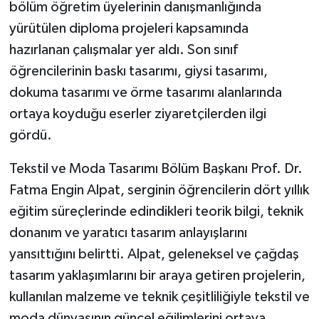
bölüm öğretim üyelerinin danışmanlığında
yürütülen diploma projeleri kapsamında
hazırlanan çalışmalar yer aldı. Son sınıf
öğrencilerinin baskı tasarımı, giysi tasarımı,
dokuma tasarımı ve örme tasarımı alanlarında
ortaya koyduğu eserler ziyaretçilerden ilgi
gördü.
Tekstil ve Moda Tasarımı Bölüm Başkanı Prof. Dr.
Fatma Engin Alpat, serginin öğrencilerin dört yıllık
eğitim süreçlerinde edindikleri teorik bilgi, teknik
donanım ve yaratıcı tasarım anlayışlarını
yansıttığını belirtti. Alpat, geleneksel ve çağdaş
tasarım yaklaşımlarını bir araya getiren projelerin,
kullanılan malzeme ve teknik çeşitliliğiyle tekstil ve
moda dünyasının güncel eğilimlerini ortaya