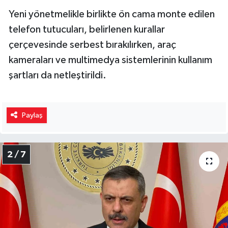
Yeni yönetmelikle birlikte ön cama monte edilen
telefon tutucuları, belirlenen kurallar
çerçevesinde serbest bırakılırken, araç
kameraları ve multimedya sistemlerinin kullanım
şartları da netleştirildi.
Paylaş
2 / 7