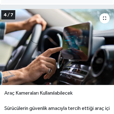
4 / 7
Araç Kameraları Kullanılabilecek
Sürücülerin güvenlik amacıyla tercih ettiği araç içi