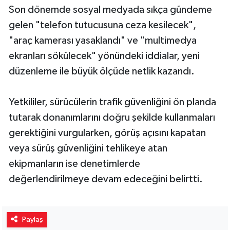
Son dönemde sosyal medyada sıkça gündeme
gelen "telefon tutucusuna ceza kesilecek",
"araç kamerası yasaklandı" ve "multimedya
ekranları sökülecek" yönündeki iddialar, yeni
düzenleme ile büyük ölçüde netlik kazandı.
Yetkililer, sürücülerin trafik güvenliğini ön planda
tutarak donanımlarını doğru şekilde kullanmaları
gerektiğini vurgularken, görüş açısını kapatan
veya sürüş güvenliğini tehlikeye atan
ekipmanların ise denetimlerde
değerlendirilmeye devam edeceğini belirtti.
Paylaş