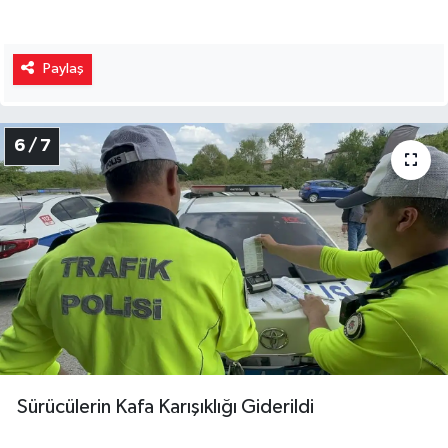
Paylaş
6 / 7
Sürücülerin Kafa Karışıklığı Giderildi