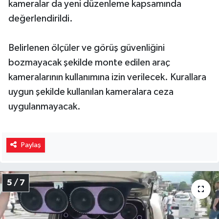
kameralar da yeni düzenleme kapsamında
değerlendirildi.
Belirlenen ölçüler ve görüş güvenliğini
bozmayacak şekilde monte edilen araç
kameralarının kullanımına izin verilecek. Kurallara
uygun şekilde kullanılan kameralara ceza
uygulanmayacak.
Paylaş
5 / 7