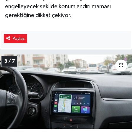
engelleyecek şekilde konumlandırılmaması
gerektiğine dikkat çekiyor.
Paylaş
3 / 7