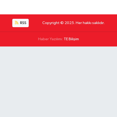
RSS
Copyright © 2025. Her hakkı saklıdır.
Haber Yazılımı:
TE Bilişim