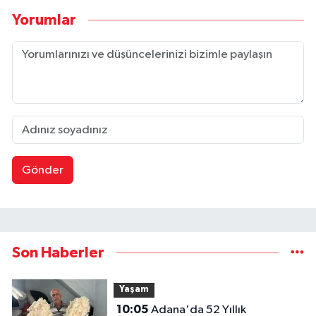
Yorumlar
Gönder
Son Haberler
Yaşam
10:05
Adana'da 52 Yıllık