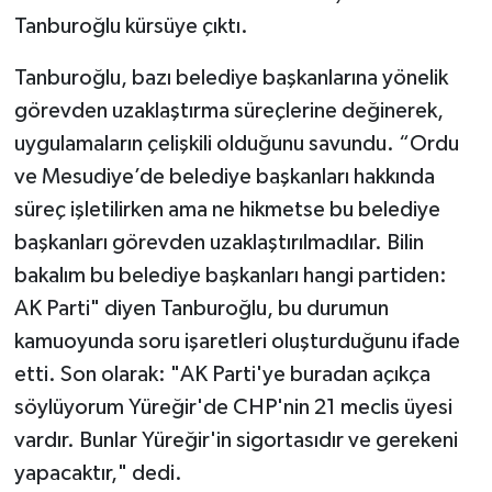
Tanburoğlu kürsüye çıktı.
Tanburoğlu, bazı belediye başkanlarına yönelik
görevden uzaklaştırma süreçlerine değinerek,
uygulamaların çelişkili olduğunu savundu. “Ordu
ve Mesudiye’de belediye başkanları hakkında
süreç işletilirken ama ne hikmetse bu belediye
başkanları görevden uzaklaştırılmadılar. Bilin
bakalım bu belediye başkanları hangi partiden:
AK Parti" diyen Tanburoğlu, bu durumun
kamuoyunda soru işaretleri oluşturduğunu ifade
etti. Son olarak: "AK Parti'ye buradan açıkça
söylüyorum Yüreğir'de CHP'nin 21 meclis üyesi
vardır. Bunlar Yüreğir'in sigortasıdır ve gerekeni
yapacaktır," dedi.