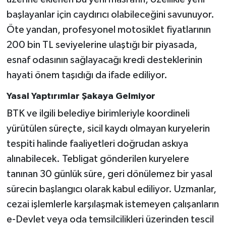
başlayanlar için caydırıcı olabileceğini savunuyor.
Öte yandan, profesyonel motosiklet fiyatlarının
200 bin TL seviyelerine ulaştığı bir piyasada,
esnaf odasının sağlayacağı kredi desteklerinin
hayati önem taşıdığı da ifade ediliyor.
Yasal Yaptırımlar Şakaya Gelmiyor
BTK ve ilgili belediye birimleriyle koordineli
yürütülen süreçte, sicil kaydı olmayan kuryelerin
tespiti halinde faaliyetleri doğrudan askıya
alınabilecek. Tebligat gönderilen kuryelere
tanınan 30 günlük süre, geri dönülemez bir yasal
sürecin başlangıcı olarak kabul ediliyor. Uzmanlar,
cezai işlemlerle karşılaşmak istemeyen çalışanların
e-Devlet veya oda temsilcilikleri üzerinden tescil