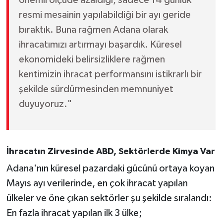
resmi mesainin yapılabildiği bir ayı geride
bıraktık. Buna rağmen Adana olarak
ihracatımızı artırmayı başardık. Küresel
ekonomideki belirsizliklere rağmen
kentimizin ihracat performansını istikrarlı bir
şekilde sürdürmesinden memnuniyet
duyuyoruz."
İhracatın Zirvesinde ABD, Sektörlerde Kimya Var
Adana'nın küresel pazardaki gücünü ortaya koyan
Mayıs ayı verilerinde, en çok ihracat yapılan
ülkeler ve öne çıkan sektörler şu şekilde sıralandı:
En fazla ihracat yapılan ilk 3 ülke;