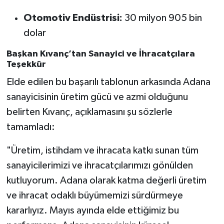
Otomotiv Endüstrisi:
30 milyon 905 bin
dolar
Başkan Kıvanç’tan Sanayici ve İhracatçılara
Teşekkür
Elde edilen bu başarılı tablonun arkasında Adana
sanayicisinin üretim gücü ve azmi olduğunu
belirten Kıvanç, açıklamasını şu sözlerle
tamamladı:
"Üretim, istihdam ve ihracata katkı sunan tüm
sanayicilerimizi ve ihracatçılarımızı gönülden
kutluyorum. Adana olarak katma değerli üretim
ve ihracat odaklı büyümemizi sürdürmeye
kararlıyız. Mayıs ayında elde ettiğimiz bu